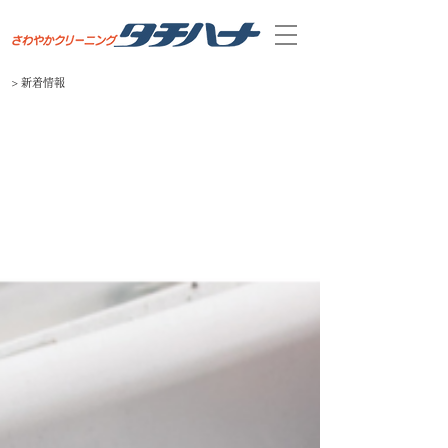
>​ 新着情報