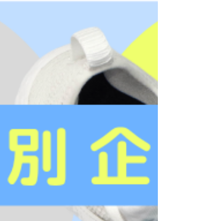
＝＝＝＝＝＝＝＝＝＝＝＝＝＝ 皆さまにはご不便
をおかけいたしますが、 何卒ご理解のほどよろし
くお願い申し上げます。