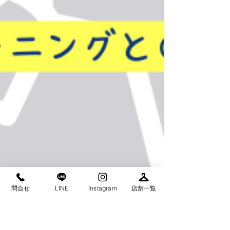
問合せ
LINE
Instagram
店舗一覧