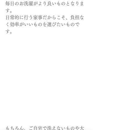
毎日のお洗濯がより良いものとなりま
す。
日常的に行う家事だからこそ、負担な
く効率がいいものを選びたいもので
す。
もちろん、ご自宅で洗えないものや大