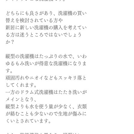
どちらにも良さがあり、洗濯機の買い
替えを検討されている方や
新居に新しい洗濯機の購入を考えてい
る方は迷うところではないでしょう
か？
縦型の洗濯機はたっぷりの水で、いわ
ゆるもみ洗いが得意な洗濯機になりま
す。
頑固汚れやニオイなどもスッキリ落と
してくれます。
一方のドラム式洗濯機はたたき洗いが
メインとなり、
縦型よりも水を使う量が少なく、衣類
が絡むことも少ないので生地が傷みに
くいとされています。