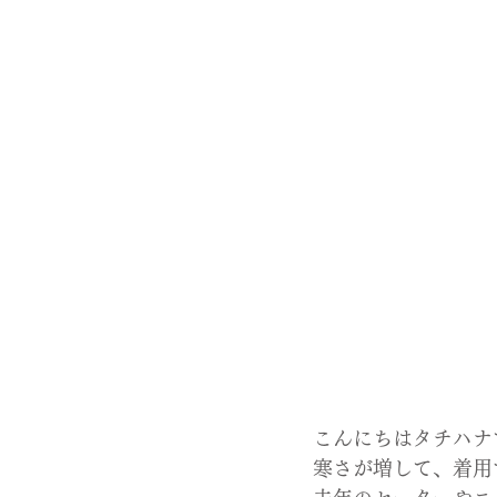
こんにちはタチハナ
寒さが増して、着用