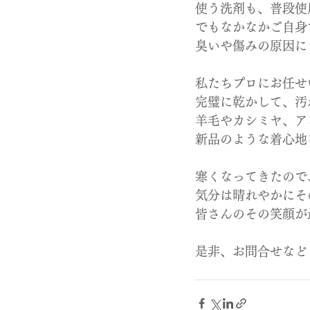
使う洗剤も、普段使
でもなかなかご自身
臭いや傷みの原因に
私たちプロにお任せ
完璧に乾かして、汚
羊毛やカシミヤ、ア
新品のような着心地
寒くなってきたので
気分は晴れやかにそ
皆さんのその笑顔が
是非、お問合せなど