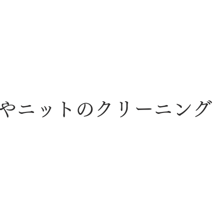
やニットのクリーニング