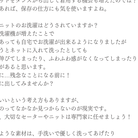
ットをタンスから出して着用する機会も増えたのでは？
あれば、保存の仕方にも気を使いますよね。
ニットのお洗濯はどうされていますか？
洗濯機が増えたことで
あっても自宅でお洗濯が出来るようになりましたが
うとネットに入れて洗ったとしても
伸びてしまったり、ふわふわ感がなくなってしまったり
があると思います。
に…残念なことになる前に！
に出してみませんか？
いいという考え方もありますが、
のってなかなか見つからないのが現実です。
、大切なセーターやニットは専門家に任せましょう！
ような素材は、手洗いで優しく洗ってあげたり