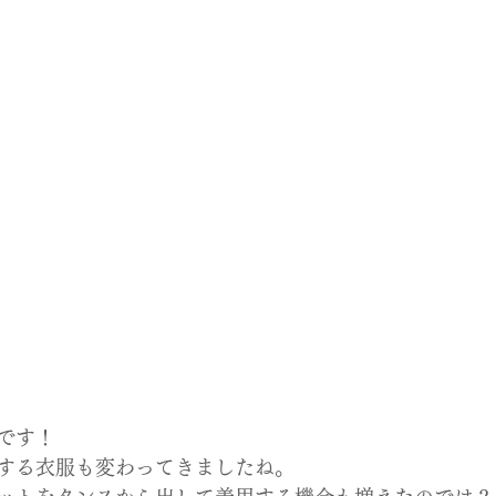
です！
する衣服も変わってきましたね。