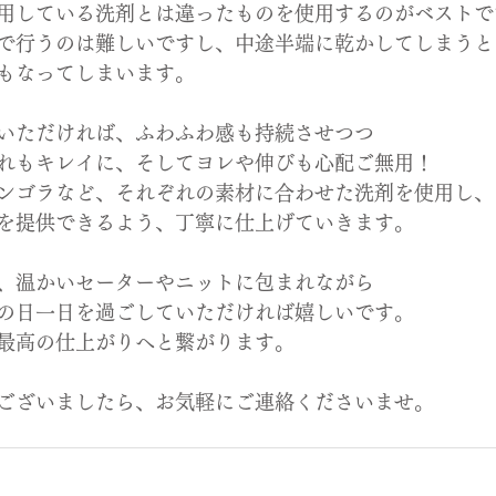
用している洗剤とは違ったものを使用するのがベストで
で行うのは難しいですし、中途半端に乾かしてしまうと
もなってしまいます。
いただければ、ふわふわ感も持続させつつ
れもキレイに、そしてヨレや伸びも心配ご無用！
ンゴラなど、それぞれの素材に合わせた洗剤を使用し、
を提供できるよう、丁寧に仕上げていきます。
、温かいセーターやニットに包まれながら
の日一日を過ごしていただければ嬉しいです。
最高の仕上がりへと繋がります。
ございましたら、お気軽にご連絡くださいませ。