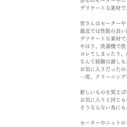
去年のセーターやニ
デリケートな素材で
皆さんはセーターや
最近では性能の良い
デリケートな素材で
やはり、洗濯機で洗
ヨレてしまったり、
なんて経験は誰しも
お気に入りだったの
一度、クリーニング
新しいものを買えば
お気に入りと同じも
そうならない為にも
セーターやニットの