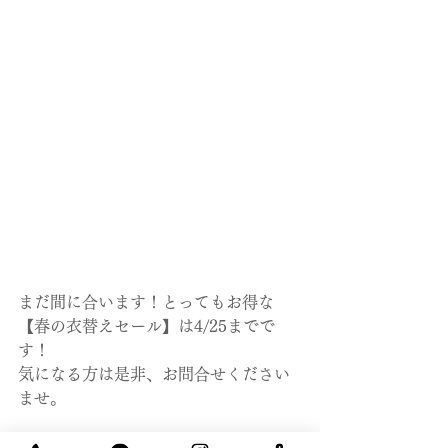
まだ間に合います！とってもお得な
【春の衣替えセール】は4/25までで
す！
気になる方は是非、お問合せください
ませ。
タチハナもInstagramを始めました！