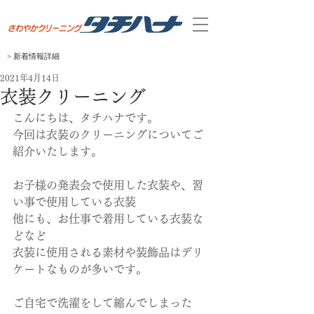
> 新着
​情報
​詳細
2021年4月14日
衣装クリーニング
こんにちは、タチハナです。
今回は衣装のクリーニングについてご
紹介いたします。
お子様の発表会で使用した衣装や、習
い事で使用している衣装
他にも、お仕事で着用している衣装な
どなど
衣装に使用される素材や装飾品はデリ
ケートなものが多いです。
ご自宅で洗濯をして縮んでしまった