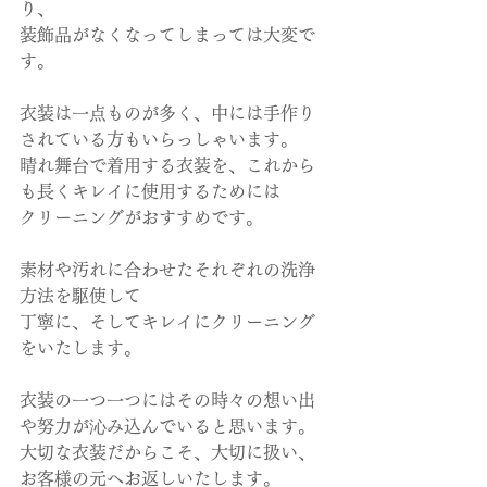
り、
装飾品がなくなってしまっては大変で
す。
衣装は一点ものが多く、中には手作り
されている方もいらっしゃいます。
晴れ舞台で着用する衣装を、これから
も長くキレイに使用するためには
クリーニングがおすすめです。
素材や汚れに合わせたそれぞれの洗浄
方法を駆使して
丁寧に、そしてキレイにクリーニング
をいたします。
衣装の一つ一つにはその時々の想い出
や努力が沁み込んでいると思います。
大切な衣装だからこそ、大切に扱い、
お客様の元へお返しいたします。