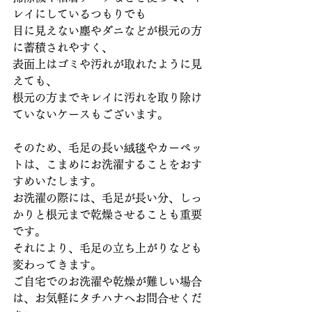
レイにしているつもりでも
目に見えない塵やダニなどが根元の方
に蓄積されやすく、
表面上はゴミや汚れが取れたように見
えても、
根元の方までキレイに汚れを取り除け
ていないケースもございます。
そのため、毛足の長い絨毯やカーペッ
トは、こまめにお洗濯することをおす
すめいたします。
お洗濯の際には、毛足が長い分、しっ
かりと根元まで乾燥させることも重要
です。
それにより、毛足の立ち上がりなども
変わってきます。
ご自宅でのお洗濯や乾燥が難しい場合
は、お気軽にタチハナへお問合せくだ