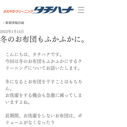
> 新着
​情報
​詳細
2022年1月14日
冬のお布団もふかふかに。
こんにちは、タチハナです。
今回は冬のお布団もふかふかにするク
リーニングについてお話いたします。
冬になるとお布団を干すことはもちろ
ん、
お洗濯をする機会も急激に減ってしま
いますよね。
長期間、お洗濯をしないお布団は、ボ
リュームがなくなったり