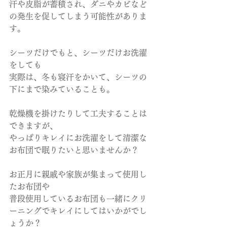
汗や皮脂が蓄積され、ダニやカビなど
の発生を促してしまう可能性がありま
す。
シーツだけでもと、シーツだけお洗濯
をしても
実際は、冬も寝汗をかいて、シーツの
下にまで染みていることも。
乾燥機を掛けたりして工夫することは
できますが、
やっぱりキレイにお洗濯をして清潔な
お布団で眠りたいと思いませんか？
お正月に親戚や家族が集まって使用し
たお布団や
普段使用しているお布団も一緒にクリ
ーニングでキレイにしてはいかがでし
ょうか？