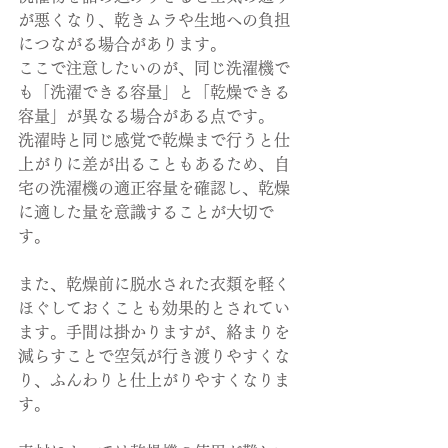
が悪くなり、乾きムラや生地への負担
につながる場合があります。
ここで注意したいのが、同じ洗濯機で
も「洗濯できる容量」と「乾燥できる
容量」が異なる場合がある点です。
洗濯時と同じ感覚で乾燥まで行うと仕
上がりに差が出ることもあるため、自
宅の洗濯機の適正容量を確認し、乾燥
に適した量を意識することが大切で
す。
また、乾燥前に脱水された衣類を軽く
ほぐしておくことも効果的とされてい
ます。手間は掛かりますが、絡まりを
減らすことで空気が行き渡りやすくな
り、ふんわりと仕上がりやすくなりま
す。