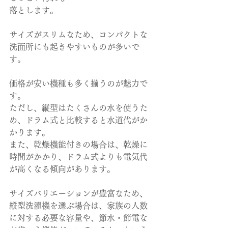
落とします。
サイズがスリムなため、コンパクトな
洗面所にも起きやすいものが多いで
す。
価格が安い機種も多く揃うのが魅力で
す。
ただし、縦型はたくさんの水を使うた
め、ドラム式と比較すると水道代がか
かります。
また、乾燥機能付きの場合は、乾燥に
時間がかかり、ドラム式よりも電気代
が高くなる傾向があります。
サイズバリエーションが豊富なため、
縦型洗濯機を選ぶ場合は、家族の人数
に対する必要な容量や、節水・節電な