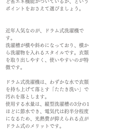
ど省エネ機能がついているか、という
ポイントをおさえて選びましょう。
近年人気なのが、ドラム式洗濯機で
す。
洗濯槽が横や斜めになっており、横か
ら洗濯物を入れるスタイルです。衣類
を取り出しやすく、使いやすいのが特
徴です。
ドラム式洗濯機は、わずかな水で衣類
を持ち上げて落とす「たたき洗い」で
汚れを落とします。
使用する水量は、縦型洗濯槽の3分の1
ほどに節水でき、電気代は約半分程度
になるため、光熱費が抑えられる点が
ドラム式のメリットです。