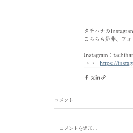
タチハナのInstag
こちらも是非、フォ
Instagram：tac
→→　
https://inst
コメント
コメントを追加…