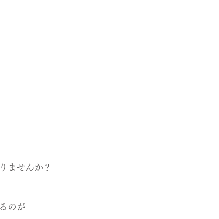
りませんか？
るのが