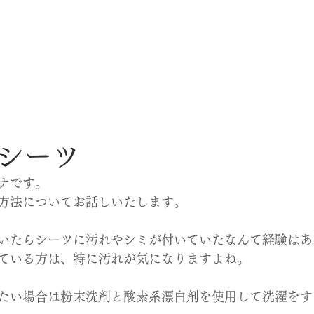
シーツ
ナです。
方法についてお話しいたします。
いたらシーツに汚れやシミが付いていたなんて経験はあ
ている方は、特に汚れが気になりますよね。
たい場合は粉末洗剤と酸素系漂白剤を使用して洗濯をす