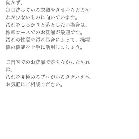
向かず、
毎日洗っている衣類やタオルなどの汚
れが少ないものに向いています。
汚れをしっかりと落としたい場合は、
標準コースでのお洗濯が最適です。
汚れの性質や汚れ具合によって、洗濯
機の機能を上手に活用しましょう。
ご自宅でのお洗濯で落ちなかった汚れ
は、
汚れを見極めるプロがいるタチハナへ
お気軽にご相談ください。