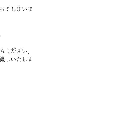
ってしまいま
。
ちください。
渡しいたしま