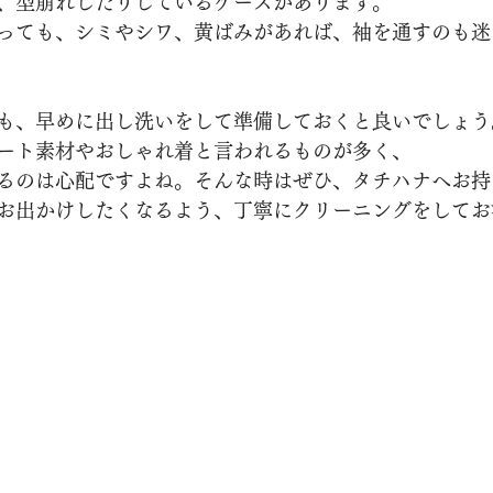
、型崩れしたりしているケースがあります。
っても、シミやシワ、黄ばみがあれば、袖を通すのも迷
も、早めに出し洗いをして準備しておくと良いでしょう
ート素材やおしゃれ着と言われるものが多く、
るのは心配ですよね。そんな時はぜひ、タチハナへお持
お出かけしたくなるよう、丁寧にクリーニングをしてお