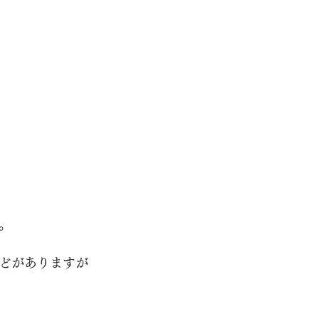
。
どがありますが