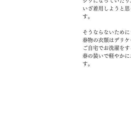
シワになっていたり
いざ着用しようと思
す。
そうならないために
春物の衣類はデリケ
ご自宅でお洗濯をす
春の装いで軽やかに
す。