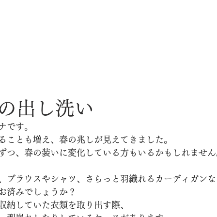
の出し洗い
ナです。
ることも増え、春の兆しが見えてきました。
ずつ、春の装いに変化している方もいるかもしれません
、ブラウスやシャツ、さらっと羽織れるカーディガンな
お済みでしょうか？
収納していた衣類を取り出す際、