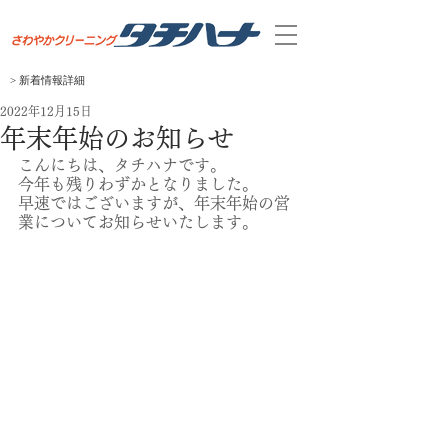
> 新着
​情報
​詳細
2022年12月15日
年末年始のお知らせ
こんにちは、タチハナです。
今年も残りわずかとなりました。
早速ではございますが、年末年始の営
業についてお知らせいたします。