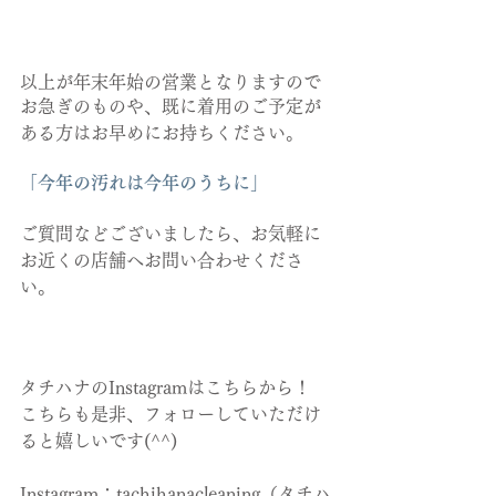
以上が年末年始の営業となりますので
お急ぎのものや、既に着用のご予定が
ある方はお早めにお持ちください。
「今年の汚れは今年のうちに」
ご質問などございましたら、お気軽に
お近くの店舗へお問い合わせくださ
い。
タチハナのInstagramはこちらから！
こちらも是非、フォローしていただけ
ると嬉しいです(^^)
Instagram：tachihanacleaning（タチハ