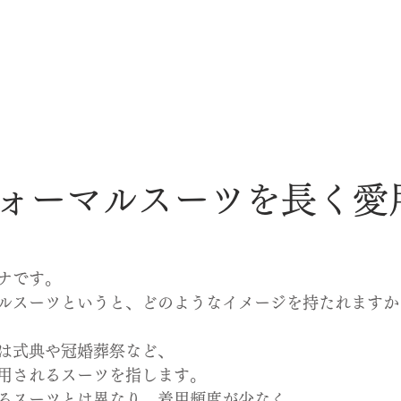
ォーマルスーツを長く愛
ナです。
ルスーツというと、どのようなイメージを持たれますか
は式典や冠婚葬祭など、
用されるスーツを指します。
るスーツとは異なり、着用頻度が少なく、