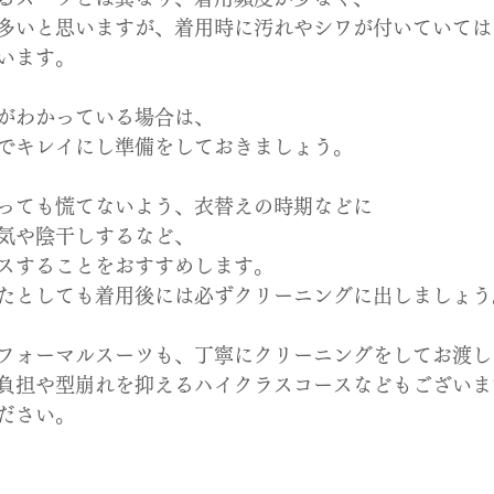
多いと思いますが、着用時に汚れやシワが付いていては
います。
がわかっている場合は、
でキレイにし準備をしておきましょう。
っても慌てないよう、衣替えの時期などに
気や陰干しするなど、
スすることをおすすめします。
たとしても着用後には必ずクリーニングに出しましょう
フォーマルスーツも、丁寧にクリーニングをしてお渡し
負担や型崩れを抑えるハイクラスコースなどもございま
ださい。