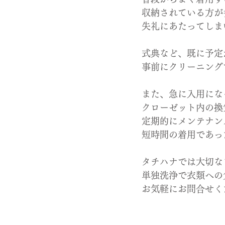
収納されている方が
失礼にあたってしま
式典など、既に予定
事前にクリーニング
また、急に入用にな
クローゼット内の換
定期的にメンテナン
短時間の着用であっ
タチハナでは大切な
単独洗浄で衣類への
お気軽にお問合せく