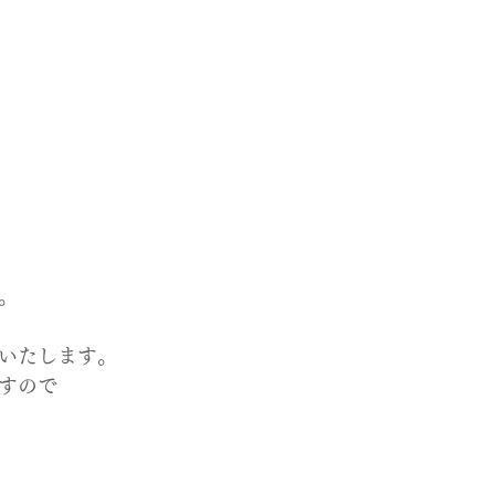
。
いたします。
すので