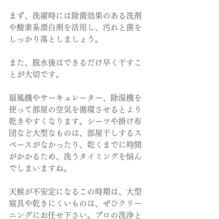
まず、洗濯時には除菌効果のある洗剤
や酸素系漂白剤を活用し、汚れと菌を
しっかり落としましょう。
また、脱水後はできるだけ早く干すこ
とが大切です。
扇風機やサーキュレーター、除湿機を
使って部屋の空気を循環させるとより
乾きやすくなります。シーツや掛け布
団など大型なものは、部屋干しするス
ペースがなかったり、乾くまでに時間
がかかるため、洗うタイミングを悩ん
でしまいますね。
天候が不安定になるこの時期は、大型
寝具や乾きにくいものは、ぜひクリー
ニングにお任せ下さい。プロの洗浄と