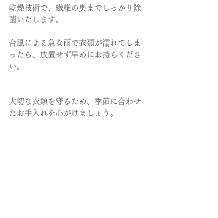
乾燥技術で、繊維の奥までしっかり除
菌いたします。
台風による急な雨で衣類が濡れてしま
ったら、放置せず早めにお持ちくださ
い。
大切な衣類を守るため、季節に合わせ
たお手入れを心がけましょう。