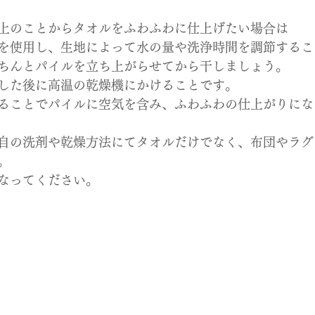
上のことからタオルをふわふわに仕上げたい場合は
を使用し、生地によって水の量や洗浄時間を調節するこ
ちんとパイルを立ち上がらせてから干しましょう。
した後に高温の乾燥機にかけることです。
ることでパイルに空気を含み、ふわふわの仕上がりにな
自の洗剤や乾燥方法にてタオルだけでなく、布団やラグ
。
なってください。