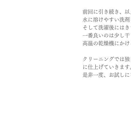
前回に引き続き、以
水に溶けやすい洗剤
そして洗濯後にはき
一番良いのは少し干
高温の乾燥機にかけ
クリーニングでは独
に仕上げていきます
是非一度、お試しに