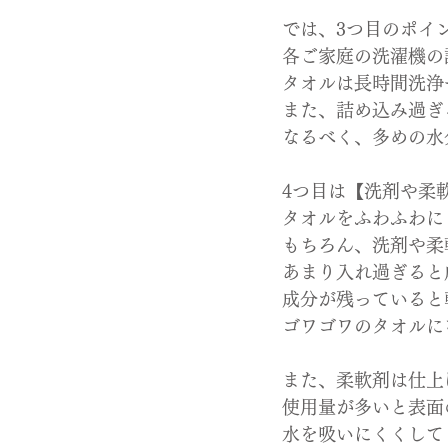
では、3つ目のポイ
各ご家庭の洗濯機の
タオルは長時間洗浄
また、詰め込み過ぎ
なるべく、多めの水
4つ目は【洗剤や柔
タオルをふわふわに
もちろん、洗剤や柔
あまり入れ過ぎると
成分が残っていると
ゴワゴワのタオルに
また、柔軟剤は仕上
使用量が多いと表面
水を吸いにくくして