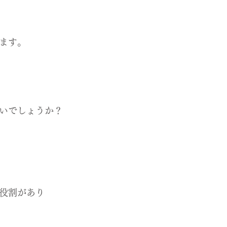
ます。
いでしょうか？
役割があり