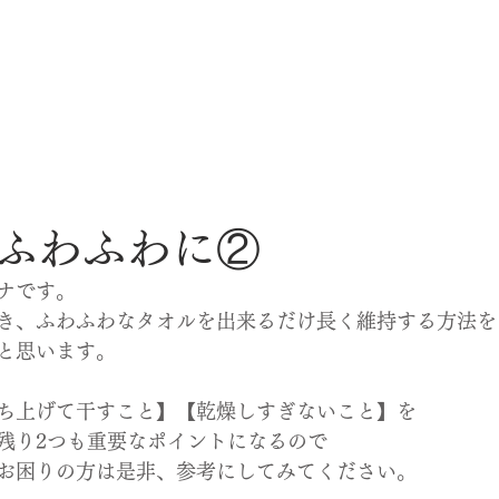
ふわふわに②
ナです。
き、ふわふわなタオルを出来るだけ長く維持する方法を
と思います。
ち上げて干すこと】【乾燥しすぎないこと】を
残り2つも重要なポイントになるので
お困りの方は是非、参考にしてみてください。