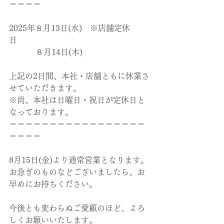
＝＝＝＝
2025年８月13日(水)　※店舗定休
日　　　　　
　　　 ８月14日(木)
上記の2日間、本社・店舗ともに休業さ
せていただきます。
⁡※尚、本社は日曜日・祝日が定休日と
なっております。
⁡＝＝＝＝＝＝＝＝＝＝＝＝＝＝
＝＝＝
＝
＝＝＝
8月15日(金)より通常営業となります。
お急ぎのものなどございましたら、お
早めにお持ちください。
今後とも変わらぬご愛顧のほど、よろ
しくお願いいたします。